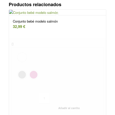
Productos relacionados
Conjunto bebé modelo salmón
32,99
€
Añadir al carrito