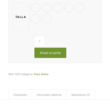
TALLA
Añadir al carrito
SKU:
N/D
Categoría:
Ropa Bebés
Descripción
Información adicional
Valoraciones (0)