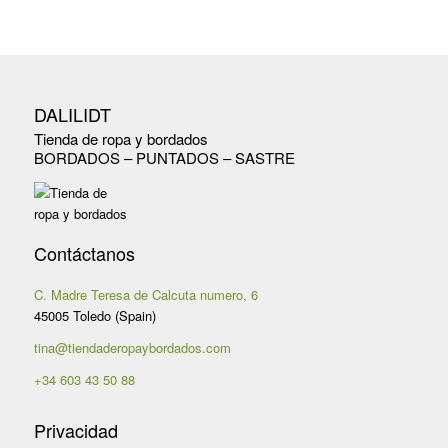
DALILIDT
Tienda de ropa y bordados
BORDADOS – PUNTADOS – SASTRE
Contáctanos
C. Madre Teresa de Calcuta numero, 6
45005 Toledo (Spain)
tina@tiendaderopaybordados.com
+34 603 43 50 88
Privacidad