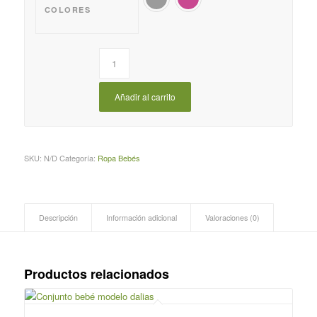
COLORES
Añadir al carrito
SKU:
N/D
Categoría:
Ropa Bebés
Descripción
Información adicional
Valoraciones (0)
Productos relacionados