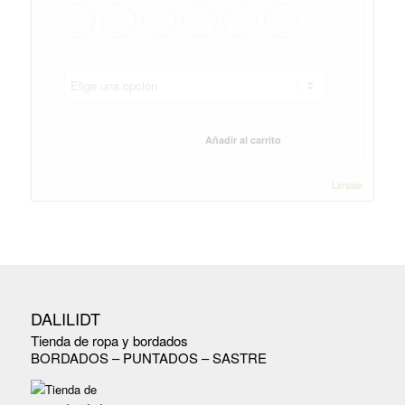
Añadir al carrito
Limpiar
DALILIDT
Tienda de ropa y bordados
BORDADOS – PUNTADOS – SASTRE