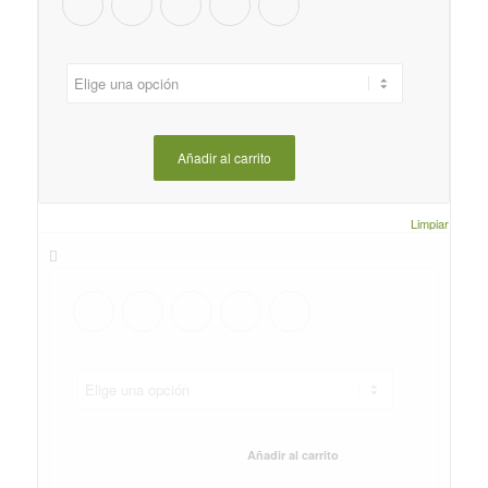
Añadir al carrito
Limpiar
Añadir al carrito