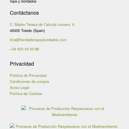
Contáctanos
C. Madre Teresa de Calcuta numero, 6
45005 Toledo (Spain)
tina@tiendaderopaybordados.com
+34 603 43 50 88
Privacidad
Política de Privacidad
Condiciones de compra
Aviso Legal
Política de Cookies