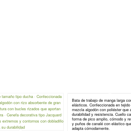
Bata de trabajo de manga larga c
elásticos. Confeccionada en tejido
mezcla algodón con poliéster que 
durabilidad y resistencia. Cuello c
forma de pico amplio, cómodo y re
y puños de canalé con elástico qu
adapta cómodamente.