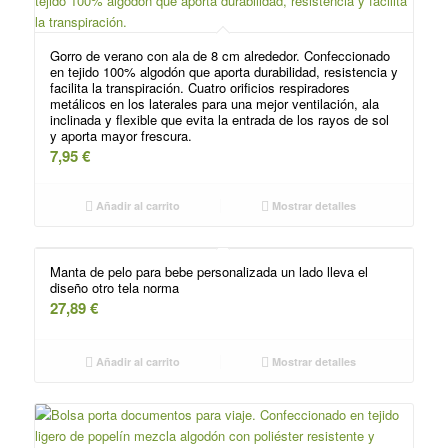
Gorro de verano con ala de 8 cm alrededor. Confeccionado
en tejido 100% algodón que aporta durabilidad, resistencia y
facilita la transpiración. Cuatro orificios respiradores
metálicos en los laterales para una mejor ventilación, ala
inclinada y flexible que evita la entrada de los rayos de sol
y aporta mayor frescura.
7,95
€
Añadir al carrito
Mostrar detalles
Manta de pelo para bebe personalizada un lado lleva el
diseño otro tela norma
27,89
€
Añadir al carrito
Mostrar detalles