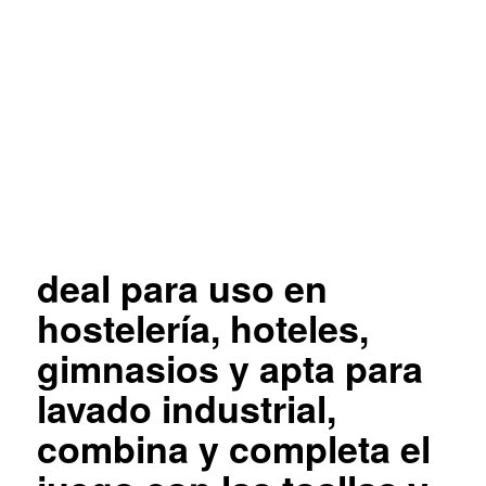
deal para uso en
hostelería, hoteles,
gimnasios y apta para
lavado industrial,
combina y completa el