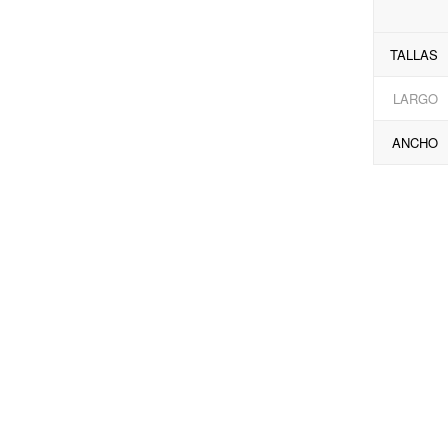
TALLAS
LARGO
ANCHO