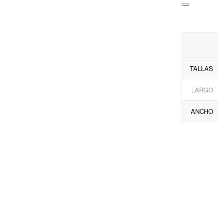
TALLAS
LARGO
ANCHO