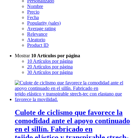
Personalizado
Nombre
Precio
Fecha
Popularity (sales)
Average rating
Relevance
Aleatorio
Product ID
Mostrar
10 Artículos por página
10 Artículos por página
20 Artículos por página
30 Artículos por página
Culote de ciclismo que favorece la
comodidad ante el apoyo continuado
en el sillín. Fabricado en
tejido elástico y transpirable strech-