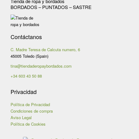
Tienda de ropa y bordados
BORDADOS – PUNTADOS – SASTRE
Contáctanos
C. Madre Teresa de Calcuta numero, 6
45005 Toledo (Spain)
tina@tiendaderopaybordados.com
+34 603 43 50 88
Privacidad
Política de Privacidad
Condiciones de compra
Aviso Legal
Política de Cookies