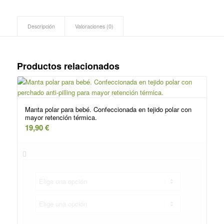
Descripción
Valoraciones (0)
Productos relacionados
Manta polar para bebé. Confeccionada en tejido polar con
mayor retención térmica.
19,90
€