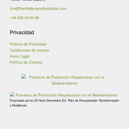
tina@tiendaderopaybordados.com
+34 603 43 50 88
Privacidad
Política de Privacidad
Condiciones de compra
Aviso Legal
Política de Cookies
Financiado por la UE Next Generation EU. Plan de Recuperación Transformación
y Resiliencia