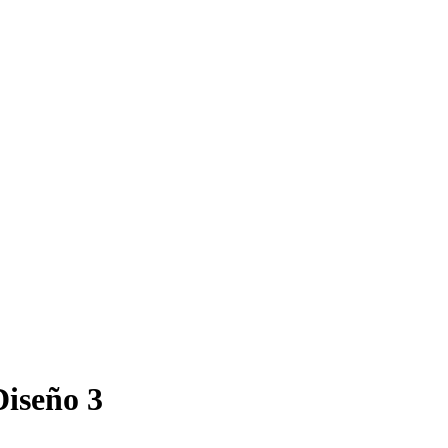
Diseño 3