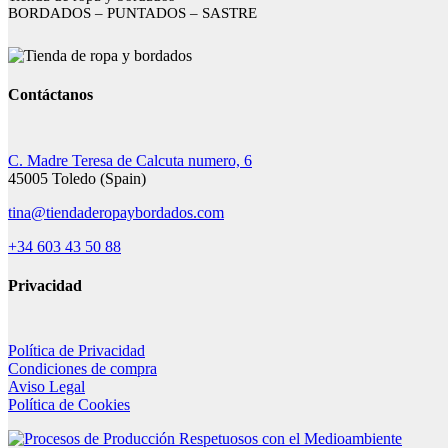
BORDADOS – PUNTADOS – SASTRE
Contáctanos
C. Madre Teresa de Calcuta numero, 6
45005 Toledo (Spain)
tina@tiendaderopaybordados.com
+34 603 43 50 88
Privacidad
Política de Privacidad
Condiciones de compra
Aviso Legal
Política de Cookies