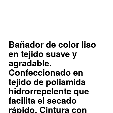
Bañador de color liso
en tejido suave y
agradable.
Confeccionado en
tejido de poliamida
hidrorrepelente que
facilita el secado
rápido. Cintura con