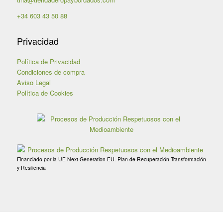
+34 603 43 50 88
Privacidad
Política de Privacidad
Condiciones de compra
Aviso Legal
Política de Cookies
Financiado por la UE Next Generation EU. Plan de Recuperación Transformación
y Resiliencia